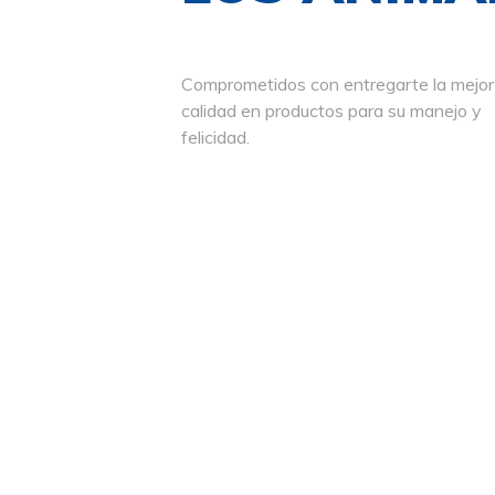
Comprometidos con entregarte la mejor
calidad en productos para su manejo y
felicidad.