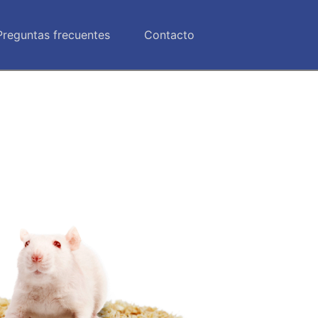
Preguntas frecuentes
Contacto