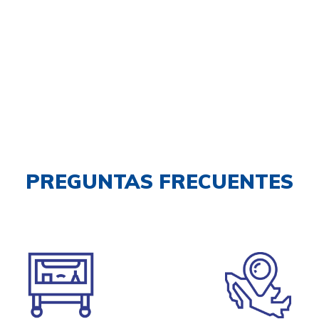
PREGUNTAS FRECUENTES