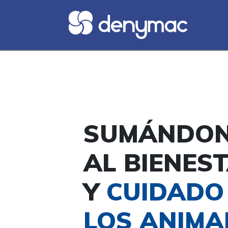
SUMÁNDO
AL BIENES
Y
CUIDADO
LOS ANIMA